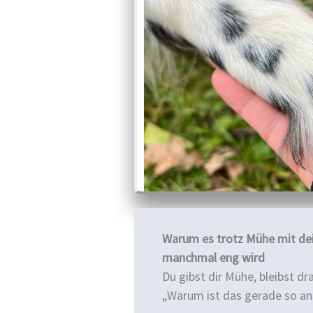
Warum es trotz Mühe mit d
manchmal eng wird
Du gibst dir Mühe, bleibst d
„Warum ist das gerade so an