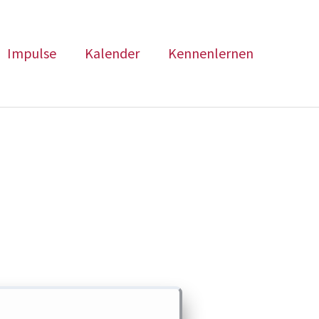
Impulse
Kalender
Kennenlernen