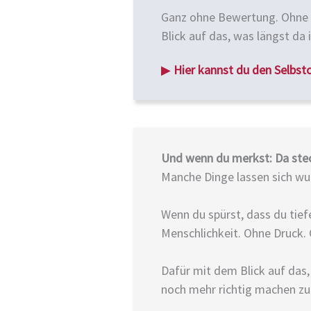
Ganz ohne Bewertung. Ohne S
Blick auf das, was längst da i
▶
Hier kannst du den Selbst
Und wenn du merkst: Da ste
Manche Dinge lassen sich wu
Wenn du spürst, dass du tiefe
Menschlichkeit. Ohne Druck.
Dafür mit dem Blick auf das,
noch mehr richtig machen zu 