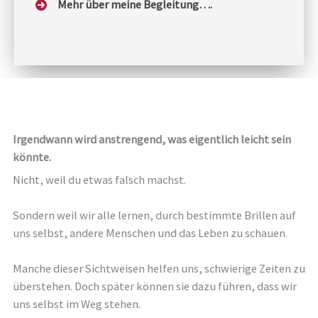
Mehr über meine Begleitung….
Irgendwann wird anstrengend, was eigentlich leicht sein
könnte.
Nicht, weil du etwas falsch machst.
Sondern weil wir alle lernen, durch bestimmte Brillen auf
uns selbst, andere Menschen und das Leben zu schauen.
Manche dieser Sichtweisen helfen uns, schwierige Zeiten zu
überstehen. Doch später können sie dazu führen, dass wir
uns selbst im Weg stehen.