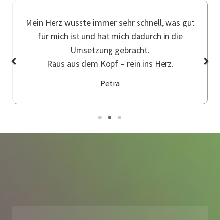
Mein Herz wusste immer sehr schnell, was gut
für mich ist und hat mich dadurch in die
Umsetzung gebracht.
Raus aus dem Kopf – rein ins Herz.
Petra
Company Name