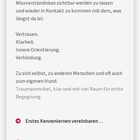
Missverständnisse sichtbar werden zu lassen
und wieder in Kontakt zu kommen mit dem, was
längst da ist:
Vertrauen.
Klarheit.
Innere Orientierung.
Verbindung.
Zu sich selbst, zu anderen Menschen und oft auch
zum eigenen Hund.
Traumasensibel, klar und mit viel Raum für echte
Begegnung.
Erstes Kennenlernen vereinbaren…