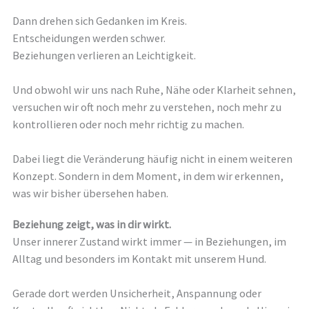
Dann drehen sich Gedanken im Kreis.
Entscheidungen werden schwer.
Beziehungen verlieren an Leichtigkeit.
Und obwohl wir uns nach Ruhe, Nähe oder Klarheit sehnen,
versuchen wir oft noch mehr zu verstehen, noch mehr zu
kontrollieren oder noch mehr richtig zu machen.
Dabei liegt die Veränderung häufig nicht in einem weiteren
Konzept. Sondern in dem Moment, in dem wir erkennen,
was wir bisher übersehen haben.
Beziehung zeigt, was in dir wirkt.
Unser innerer Zustand wirkt immer — in Beziehungen, im
Alltag und besonders im Kontakt mit unserem Hund.
Gerade dort werden Unsicherheit, Anspannung oder