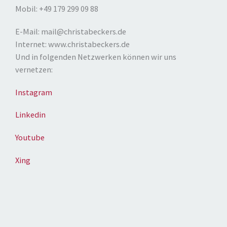
Mobil: +49 179 299 09 88
E-Mail: mail@christabeckers.de
Internet: www.christabeckers.de
Und in folgenden Netzwerken können wir uns
vernetzen:
Instagram
Linkedin
Youtube
Xing