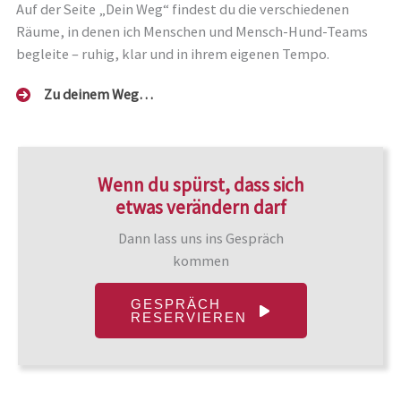
Auf der Seite „Dein Weg“ findest du die verschiedenen
Räume, in denen ich Menschen und Mensch-Hund-Teams
begleite – ruhig, klar und in ihrem eigenen Tempo.
Zu deinem Weg…
Wenn du spürst, dass sich
etwas verändern darf
Dann lass uns ins Gespräch
kommen
GESPRÄCH
RESERVIEREN