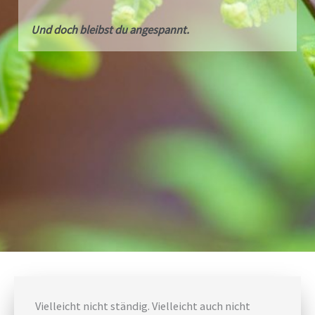
Und doch bleibst du angespannt.
Vielleicht nicht ständig. Vielleicht auch nicht