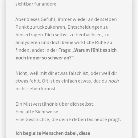
sichtbar für andere.
Aber dieses Gefühl, immer wieder an denselben
Punkt zurückzukehren, Entscheidungen zu
hinterfragen. Dich selbst zu beobachten, zu
analysieren und doch keine wirkliche Ruhe zu
finden, endet in der Frage:
„Warum fühlt es sich
noch immer so schwer an?“
Nicht, weil mit dir etwas falsch ist, oder weil dir
etwas fehlt. Oft ist es einfach etwas, das du
noch
nicht sehen kannst.
Ein Missverständnis über dich selbst.
Eine alte Sichtweise.
Eine Geschichte, die dein Erleben bis heute prägt.
Ich begleite Menschen dabei, diese