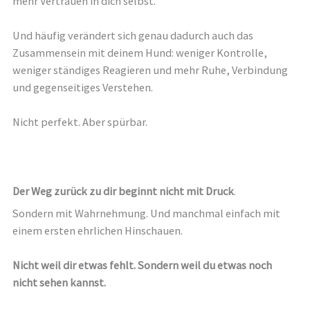
mehr Vertrauen in dich selbst.
Und häufig verändert sich genau dadurch auch das
Zusammensein mit deinem Hund: weniger Kontrolle,
weniger ständiges Reagieren und mehr Ruhe, Verbindung
und gegenseitiges Verstehen.
Nicht perfekt. Aber spürbar.
Der Weg zurück zu dir beginnt nicht mit Druck
.
Sondern mit Wahrnehmung. Und manchmal einfach mit
einem ersten ehrlichen Hinschauen.
Nicht weil dir etwas fehlt. Sondern weil du etwas noch
nicht sehen kannst.