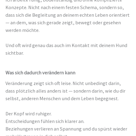
Konzepte. Nicht nach einem festen Schema, sondern so,
dass sich die Begleitung an deinem echten Leben orientiert
— an dem, was sich gerade zeigt, bewegt oder gesehen
werden möchte.
Und oft wird genau das auch im Kontakt mit deinem Hund
sichtbar.
Was sich dadurch verändern kann
Veränderung zeigt sich oft leise. Nicht unbedingt darin,
dass plötzlich alles anders ist — sondern darin, wie du dir
selbst, anderen Menschen und dem Leben begegnest.
Der Kopf wird ruhiger.
Entscheidungen fühlen sich klarer an.
Beziehungen verlieren an Spannung und du spürst wieder