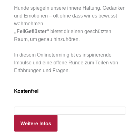
Hunde spiegeln unsere innere Haltung, Gedanken
und Emotionen – oft ohne dass wir es bewusst
wahrnehmen.
„FellGeflüster“
bietet dir einen geschützten
Raum, um genau hinzuhören.
In diesem Onlinetermin gibt es inspirierende
Impulse und eine offene Runde zum Teilen von
Erfahrungen und Fragen.
Kostenfrei
Weitere Infos