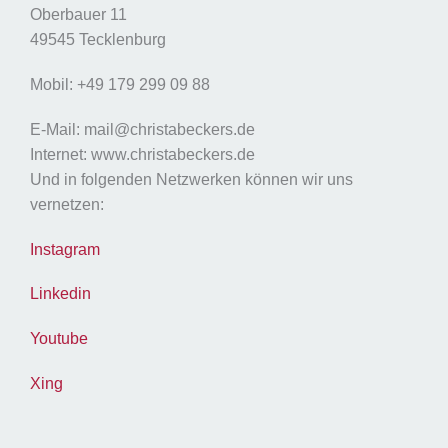
Oberbauer 11
49545 Tecklenburg
Mobil: +49 179 299 09 88
E-Mail: mail@christabeckers.de
Internet: www.christabeckers.de
Und in folgenden Netzwerken können wir uns
vernetzen:
Instagram
Linkedin
Youtube
Xing