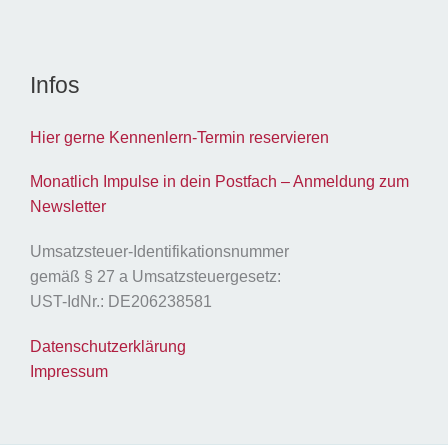
Infos
Hier gerne Kennenlern-Termin reservieren
Monatlich Impulse in dein Postfach – Anmeldung zum
Newsletter
Umsatzsteuer-Identifikationsnummer
gemäß § 27 a Umsatzsteuergesetz:
UST-IdNr.: DE206238581
Datenschutzerklärung
Impressum