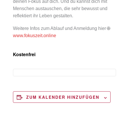
deinen Fokus auf dich. Und du kannst dich mit
Menschen austauschen, die sehr bewusst und
reflektiert ihr Leben gestalten.
Weitere Infos zum Ablauf und Anmeldung hier 🌐
www.fokuszeit.online
Kostenfrei
ZUM KALENDER HINZUFÜGEN