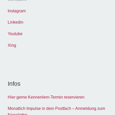
Instagram
Linkedin
Youtube
Xing
Infos
Hier gerne Kennenlern-Termin reservieren
Monatlich Impulse in dein Postfach – Anmeldung zum
Newsletter