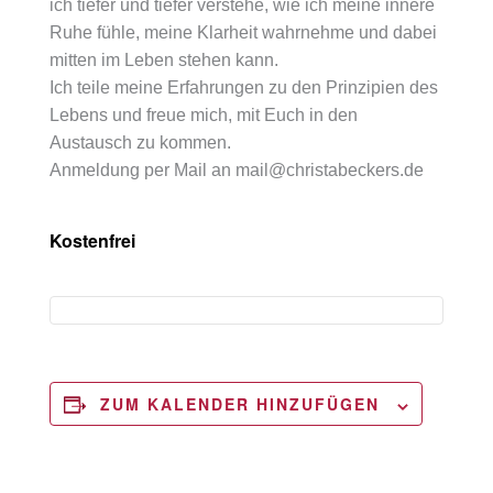
ich tiefer und tiefer verstehe, wie ich meine innere
Ruhe fühle, meine Klarheit wahrnehme und dabei
mitten im Leben stehen kann.
Ich teile meine Erfahrungen zu den Prinzipien des
Lebens und freue mich, mit Euch in den
Austausch zu kommen.
Anmeldung per Mail an mail@christabeckers.de
Kostenfrei
ZUM KALENDER HINZUFÜGEN