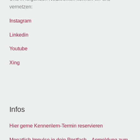
vernetzen:
Instagram
Linkedin
Youtube
Xing
Infos
Hier gerne Kennenlern-Termin reservieren
Monatlich Impulse in dein Postfach – Anmeldung zum