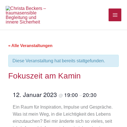
Zum
Inhalt
springen
« Alle Veranstaltungen
Diese Veranstaltung hat bereits stattgefunden.
Fokuszeit am Kamin
12. Januar 2023
19:00
20:30
@
–
Ein Raum für Inspiration, Impulse und Gespräche.
Was ist mein Weg, in die Leichtigkeit des Lebens
einzutauchen? Bei mir änderte sich so vieles, seit