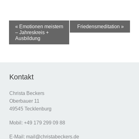
Veranstaltung-
«
Emotionen meistern
Friedensmeditation
»
Navigation
– Jahreskreis +
Ausbildung
Kontakt
Christa Beckers
Oberbauer 11
49545 Tecklenburg
Mobil: +49 179 299 09 88
E-Mail: mail@christabeckers.de