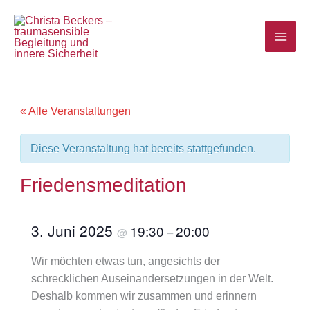
Zum
Inhalt
springen
« Alle Veranstaltungen
Diese Veranstaltung hat bereits stattgefunden.
Friedensmeditation
3. Juni 2025
19:30
20:00
@
–
Wir möchten etwas tun, angesichts der
schrecklichen Auseinandersetzungen in der Welt.
Deshalb kommen wir zusammen und erinnern