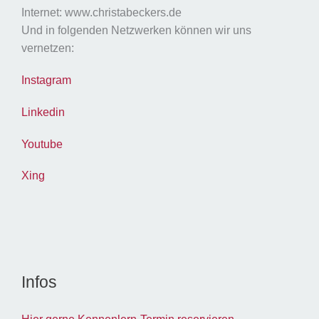
Internet: www.christabeckers.de
Und in folgenden Netzwerken können wir uns
vernetzen:
Instagram
Linkedin
Youtube
Xing
Infos
Hier gerne Kennenlern-Termin reservieren