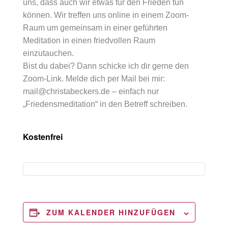
uns, dass auch wir etwas für den Frieden tun
können. Wir treffen uns online in einem Zoom-
Raum um gemeinsam in einer geführten
Meditation in einen friedvollen Raum
einzutauchen.
Bist du dabei? Dann schicke ich dir gerne den
Zoom-Link. Melde dich per Mail bei mir:
mail@christabeckers.de – einfach nur
„Friedensmeditation“ in den Betreff schreiben.
Kostenfrei
ZUM KALENDER HINZUFÜGEN