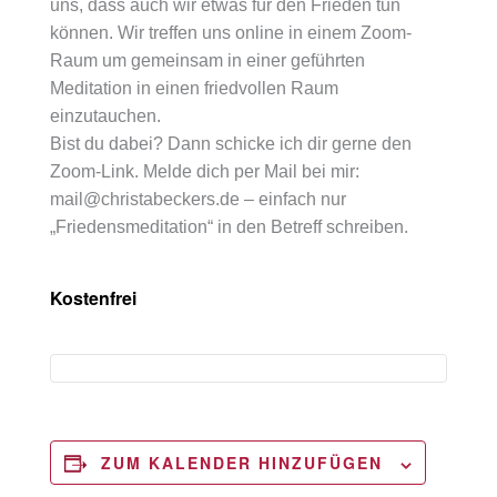
uns, dass auch wir etwas für den Frieden tun
können. Wir treffen uns online in einem Zoom-
Raum um gemeinsam in einer geführten
Meditation in einen friedvollen Raum
einzutauchen.
Bist du dabei? Dann schicke ich dir gerne den
Zoom-Link. Melde dich per Mail bei mir:
mail@christabeckers.de – einfach nur
„Friedensmeditation“ in den Betreff schreiben.
Kostenfrei
ZUM KALENDER HINZUFÜGEN