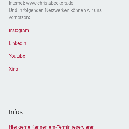
Internet: www.christabeckers.de
Und in folgenden Netzwerken können wir uns
vernetzen:
Instagram
Linkedin
Youtube
Xing
Infos
Hier gerne Kennenlern-Termin reservieren