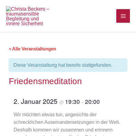
Zum
Inhalt
springen
« Alle Veranstaltungen
Diese Veranstaltung hat bereits stattgefunden.
Friedensmeditation
2. Januar 2025
19:30
20:00
@
–
Wir möchten etwas tun, angesichts der
schrecklichen Auseinandersetzungen in der Welt.
Deshalb kommen wir zusammen und erinnern