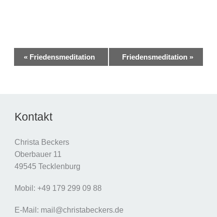
Veranstaltung-
«
Friedensmeditation
Friedensmeditation
»
Navigation
Kontakt
Christa Beckers
Oberbauer 11
49545 Tecklenburg
Mobil: +49 179 299 09 88
E-Mail: mail@christabeckers.de