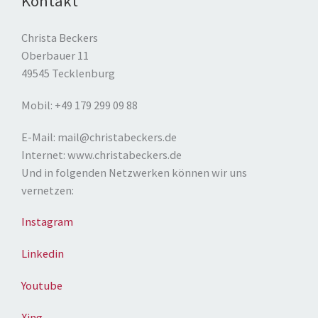
Kontakt
Christa Beckers
Oberbauer 11
49545 Tecklenburg
Mobil: +49 179 299 09 88
E-Mail: mail@christabeckers.de
Internet: www.christabeckers.de
Und in folgenden Netzwerken können wir uns
vernetzen:
Instagram
Linkedin
Youtube
Xing