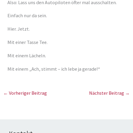
Also: Lass uns den Autopiloten öfter mal ausschalten.
Einfach nur da sein.
Hier. Jetzt.
Mit einer Tasse Tee.
Mit einem Lächeln.
Mit einem „Ach, stimmt – ich lebe ja gerade!“
←
Vorheriger Beitrag
Nächster Beitrag
→