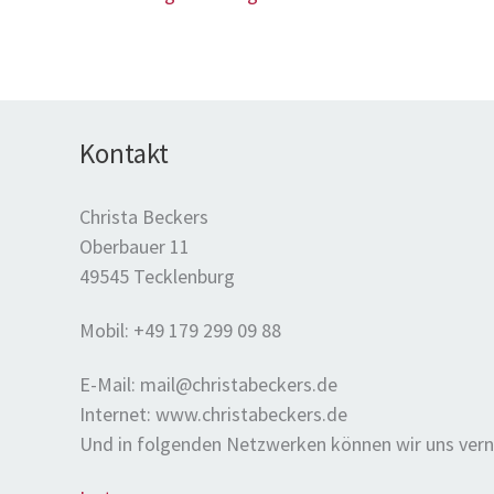
Kontakt
Christa Beckers
Oberbauer 11
49545 Tecklenburg
Mobil: +49 179 299 09 88
E-Mail: mail@christabeckers.de
Internet: www.christabeckers.de
Und in folgenden Netzwerken können wir uns vern