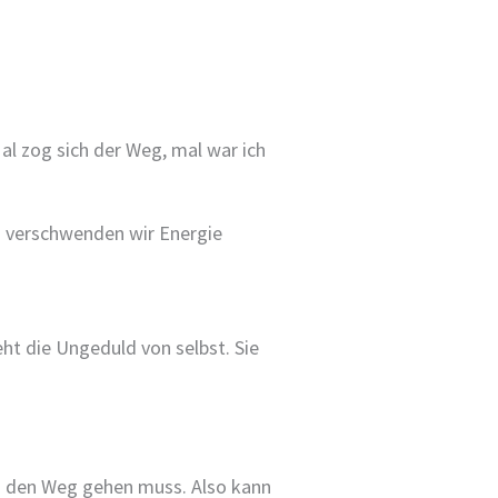
Mal zog sich der Weg, mal war ich
 verschwenden wir Energie
ht die Ungeduld von selbst. Sie
ich den Weg gehen muss. Also kann