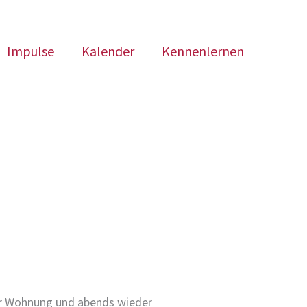
Impulse
Kalender
Kennenlernen
hrer Wohnung und abends wieder