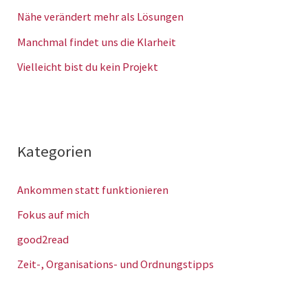
Nähe verändert mehr als Lösungen
Manchmal findet uns die Klarheit
Vielleicht bist du kein Projekt
Kategorien
Ankommen statt funktionieren
Fokus auf mich
good2read
Zeit-, Organisations- und Ordnungstipps