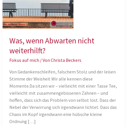
Was, wenn Abwarten nicht
weiterhilft?
Fokus auf mich
/ Von
Christa Beckers
Von Gedankenschleifen, falschem Stolz und der leisen
Stimme der Weisheit Wir alle kennen diese
Momente.Da sitzen wir – vielleicht mit einer Tasse Tee,
vielleicht mit zusammengebissenen Zähnen – und
hoffen, dass sich das Problem von selbst löst. Dass der
Nebel der Verwirrung sich irgendwann lichtet. Dass das
Chaos im Kopf irgendwann eine hübsche kleine
Ordnung […]