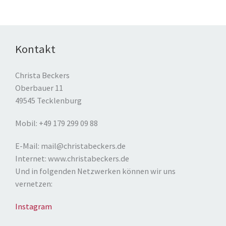
Kontakt
Christa Beckers
Oberbauer 11
49545 Tecklenburg
Mobil: +49 179 299 09 88
E-Mail: mail@christabeckers.de
Internet: www.christabeckers.de
Und in folgenden Netzwerken können wir uns
vernetzen:
Instagram