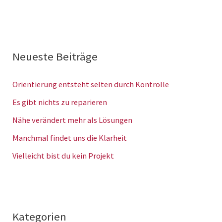
Neueste Beiträge
Orientierung entsteht selten durch Kontrolle
Es gibt nichts zu reparieren
Nähe verändert mehr als Lösungen
Manchmal findet uns die Klarheit
Vielleicht bist du kein Projekt
Kategorien