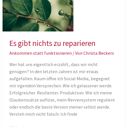
Es gibt nichts zu reparieren
Ankommen statt funktionieren
/ Von
Christa Beckers
Wer hat uns eigentlich erzählt, dass wir nicht
genügen? In den letzten Jahren ist mir etwas
aufgefallen. Kaum öffne ich Social Media, begegnet
mir irgendein Versprechen. Wie ich gelassener werde.
Erfolgreicher. Resilienter. Produktiver. Wie ich meine
Glaubenssätze auflöse, mein Nervensystem reguliere
oder endlich die beste Version meiner selbst werde.
Versteh mich nicht falsch. Ich finde