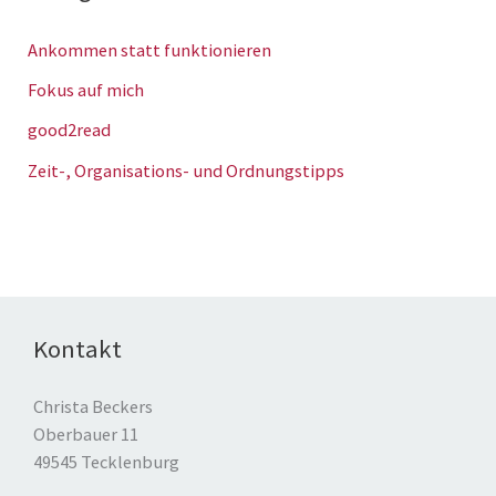
Ankommen statt funktionieren
Fokus auf mich
good2read
Zeit-, Organisations- und Ordnungstipps
Kontakt
Christa Beckers
Oberbauer 11
49545 Tecklenburg