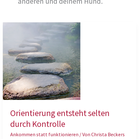
anderen und deinem Hund.
Orientierung entsteht selten
durch Kontrolle
Ankommen statt funktionieren
/ Von
Christa Beckers