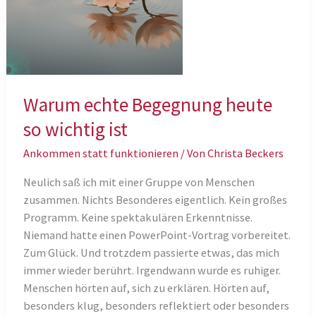
Warum echte Begegnung heute
so wichtig ist
Ankommen statt funktionieren
/ Von
Christa Beckers
Neulich saß ich mit einer Gruppe von Menschen
zusammen. Nichts Besonderes eigentlich. Kein großes
Programm. Keine spektakulären Erkenntnisse.
Niemand hatte einen PowerPoint-Vortrag vorbereitet.
Zum Glück. Und trotzdem passierte etwas, das mich
immer wieder berührt. Irgendwann wurde es ruhiger.
Menschen hörten auf, sich zu erklären. Hörten auf,
besonders klug, besonders reflektiert oder besonders