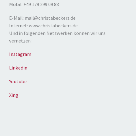
Mobil: +49 179 299 09 88
E-Mail: mail@christabeckers.de
Internet: www.christabeckers.de
Und in folgenden Netzwerken können wir uns
vernetzen:
Instagram
Linkedin
Youtube
Xing