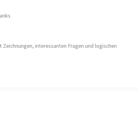
Banks
 mit Zeichnungen, interessanten Fragen und logischen