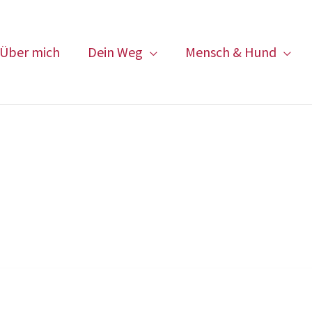
Über mich
Dein Weg
Mensch & Hund