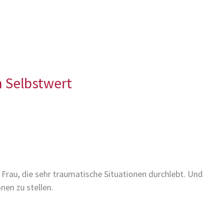
 Selbstwert
 Frau, die sehr traumatische Situationen durchlebt. Und
en zu stellen.