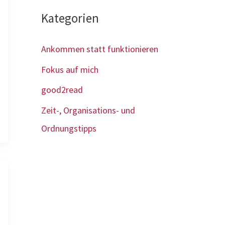
Kategorien
Ankommen statt funktionieren
Fokus auf mich
good2read
Zeit-, Organisations- und
Ordnungstipps