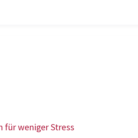
h für weniger Stress