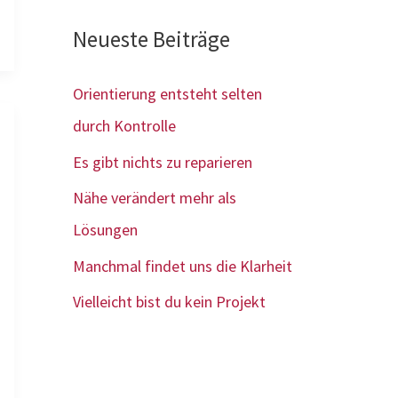
Neueste Beiträge
Orientierung entsteht selten
durch Kontrolle
Es gibt nichts zu reparieren
Nähe verändert mehr als
Lösungen
Manchmal findet uns die Klarheit
Vielleicht bist du kein Projekt